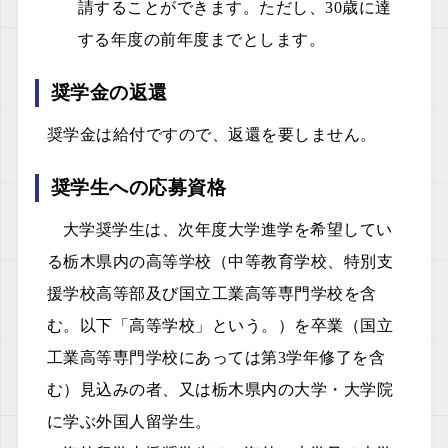
請することができます。ただし、30歳に達
する年度の前年度までとします。
奨学金の返還
奨学金は給付ですので、返還を要しません。
奨学生への応募資格
大学奨学生は、次年度大学進学を希望してい
る栃木県内の高等学校（中等教育学校、特別支
援学校高等部及び国立工業高等専門学校を含
む。以下「高等学校」という。）を卒業（国立
工業高等専門学校にあっては第3学年修了を含
む）見込みの者、又は栃木県内の大学・大学院
に学ぶ外国人留学生。