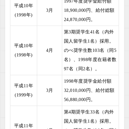
1997年度奨学金給付額
平成10年
3月
18,900,000円、給付総額
(1998年)
24,870,000円。
第3期奨学生41名（内外
国人留学生1名）採用。
平成10年
4月
のべ奨学生数103名（同5
(1998年)
名）、1998年度在籍者数
97名（同2名）。
1998年度奨学金給付額
平成11年
3月
32,010,000円、給付総額
(1999年)
56,880,000円。
第4期奨学生33名（内外
国人留学生1名）採用。
平成11年