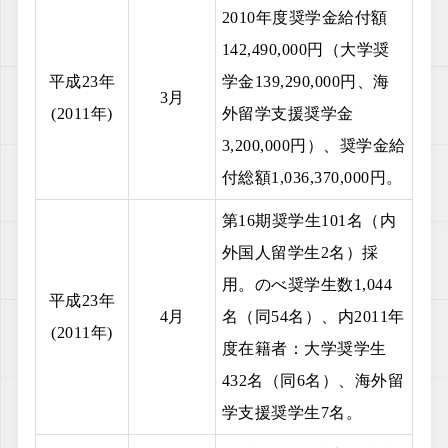
2010年度奨学金給付額
142,490,000円（大学奨
平成23年
学金139,290,000円、海
3月
(2011年)
外留学支援奨学金
3,200,000円）、奨学金給
付総額1,036,370,000円。
第16期奨学生101名（内
外国人留学生2名）採
用。のべ奨学生数1,044
平成23年
4月
名（同54名）、内2011年
(2011年)
度在籍者：大学奨学生
432名（同6名）、海外留
学支援奨学生7名。