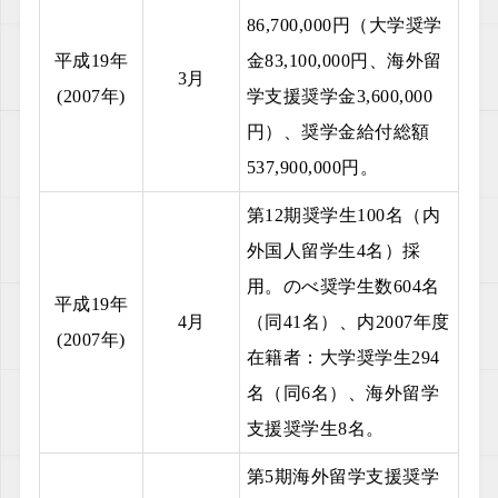
86,700,000円（大学奨学
平成19年
金83,100,000円、海外留
3月
(2007年)
学支援奨学金3,600,000
円）、奨学金給付総額
537,900,000円。
第12期奨学生100名（内
外国人留学生4名）採
用。のべ奨学生数604名
平成19年
4月
（同41名）、内2007年度
(2007年)
在籍者：大学奨学生294
名（同6名）、海外留学
支援奨学生8名。
第5期海外留学支援奨学