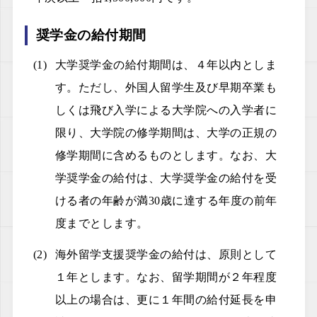
奨学金の給付期間
大学奨学金の給付期間は、４年以内としま
す。ただし、外国人留学生及び早期卒業も
しくは飛び入学による大学院への入学者に
限り、大学院の修学期間は、大学の正規の
修学期間に含めるものとします。なお、大
学奨学金の給付は、大学奨学金の給付を受
ける者の年齢が満30歳に達する年度の前年
度までとします。
海外留学支援奨学金の給付は、原則として
１年とします。なお、留学期間が２年程度
以上の場合は、更に１年間の給付延長を申