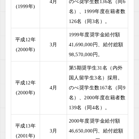
4月
のべ奨学生数136名（同6
(1999年)
名）、1999年度在籍者数
126名（同3名）。
1999年度奨学金給付額
平成12年
3月
41,690,000円、給付総額
(2000年)
98,570,000円。
第5期奨学生31名（内外
国人留学生3名）採用。
平成12年
4月
のべ奨学生数167名（同9
(2000年)
名）、2000年度在籍者数
139名（同4名）。
2000年度奨学金給付額
平成13年
3月
46,650,000円、給付総額
(2001年)