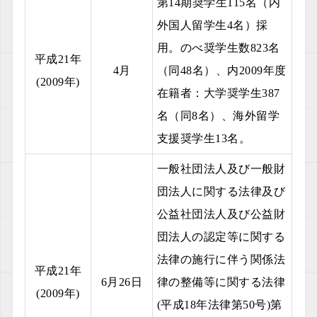
第14期奨学生115名（内
外国人留学生4名）採
用。のべ奨学生数823名
平成21年
4月
（同48名）、内2009年度
(2009年)
在籍者：大学奨学生387
名（同8名）、海外留学
支援奨学生13名。
一般社団法人及び一般財
団法人に関する法律及び
公益社団法人及び公益財
団法人の認定等に関する
法律の施行に伴う関係法
平成21年
6月26日
律の整備等に関する法律
(2009年)
(平成18年法律第50号)第