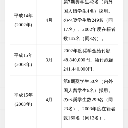
第7期奨学生42名（内外
国人留学生4名）採用。
平成14年
4月
のべ奨学生数249名（同
(2002年)
17名）、2002年度在籍者
数145名（同8名）。
2002年度奨学金給付額
平成15年
3月
48,840,000円、給付総額
(2003年)
241,440,000円。
第8期奨学生50名（内外
国人留学生6名）採用。
平成15年
4月
のべ奨学生数299名（同
(2003年)
23名）、2003年度在籍者
数160名（同12名）。