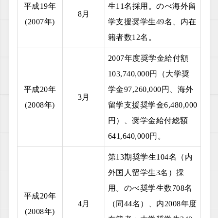
平成19年
生11名採用。のべ海外留
8月
(2007年)
学支援奨学生49名、内在
籍者数12名。
2007年度奨学金給付額
103,740,000円（大学奨
平成20年
学金97,260,000円、海外
3月
(2008年)
留学支援奨学金6,480,000
円）、奨学金給付総額
641,640,000円。
第13期奨学生104名（内
外国人留学生3名）採
用。のべ奨学生数708名
平成20年
4月
（同44名）、内2008年度
(2008年)