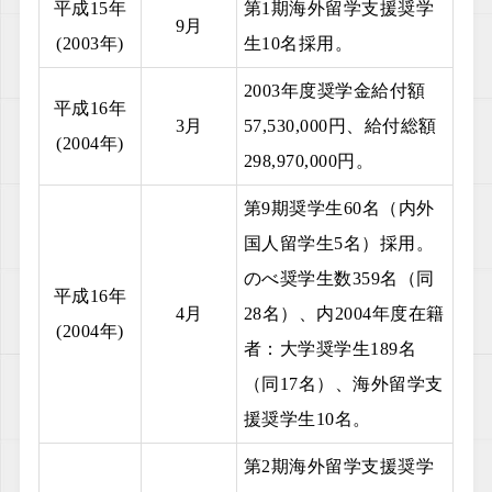
平成15年
第1期海外留学支援奨学
9月
(2003年)
生10名採用。
2003年度奨学金給付額
平成16年
3月
57,530,000円、給付総額
(2004年)
298,970,000円。
第9期奨学生60名（内外
国人留学生5名）採用。
のべ奨学生数359名（同
平成16年
4月
28名）、内2004年度在籍
(2004年)
者：大学奨学生189名
（同17名）、海外留学支
援奨学生10名。
第2期海外留学支援奨学