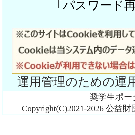
｢パスワード再
運用管理のための運用休止
奨学生ポータル
Copyright(C)2021-2026 公益